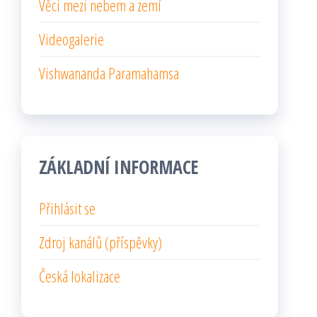
Věci mezi nebem a zemí
Videogalerie
Vishwananda Paramahamsa
ZÁKLADNÍ INFORMACE
Přihlásit se
Zdroj kanálů (příspěvky)
Česká lokalizace