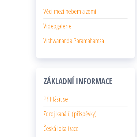
Věci mezi nebem a zemí
Videogalerie
Vishwananda Paramahamsa
ZÁKLADNÍ INFORMACE
Přihlásit se
Zdroj kanálů (příspěvky)
Česká lokalizace