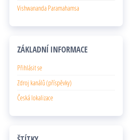
Vishwananda Paramahamsa
ZÁKLADNÍ INFORMACE
Přihlásit se
Zdroj kanálů (příspěvky)
Česká lokalizace
ŠTÍTKY