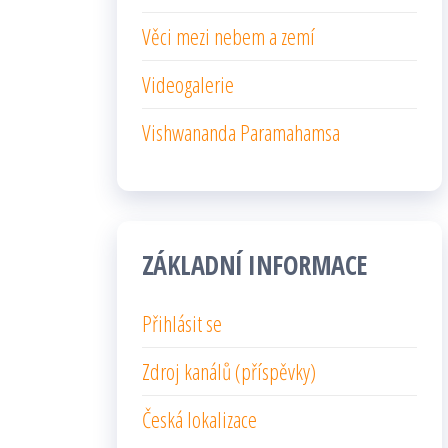
Věci mezi nebem a zemí
Videogalerie
Vishwananda Paramahamsa
ZÁKLADNÍ INFORMACE
Přihlásit se
Zdroj kanálů (příspěvky)
Česká lokalizace